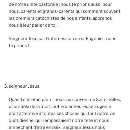
de notre unité pastorale ; nous te prions aussi pour
nous, parents et grands-parents qui somment souvent
les premiers catéchistes de nos enfants, apprends
nous à leur parler de toi !
Seigneur Jésu par l’intercession de sr Eugénie , nous
te prions !
seigneur Jésus,
Quand elle était parmi nous, au couvent de Saint-Gilles,
et au-delà de la mort, notre bienheureuse Eugénie
était attentive à toutes ces choses qui font notre vie
quotidienne, qui remplissaient notre tête et nous
empêchent d’être en paix : seigneur Jésus nous