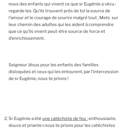
nous des enfants qui vivent ce que sr Eugénie a vécu :
regarde les. Qu’ils trouvent près de toi la source de
l’amour et le courage de sourire malgré tout ; Mets sur
leur chemin des adultes qui les aident à comprendre
que ce qu’ils vivent peut-être source de force et
d’enrichissement.
Seigneur Jésus pour les enfants des familles
disloquées et ceux qui les entourent, par l’intercession
de sr Eugénie, nous te prions !
Sr Eugénie a été
une catéchiste de feu :
enthousiaste,
douce et priante
:
nous te prions pour les catéchistes