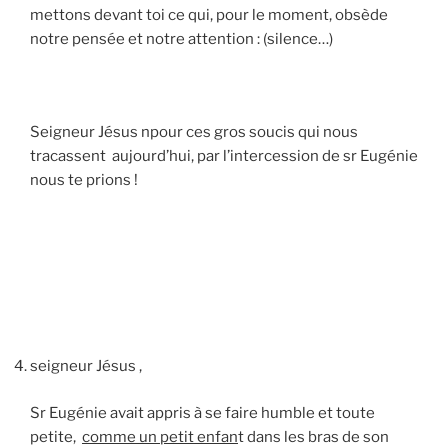
mettons devant toi ce qui, pour le moment, obsède
notre pensée et notre attention : (silence…)
Seigneur Jésus npour ces gros soucis qui nous
tracassent aujourd’hui, par l’intercession de sr Eugénie
nous te prions !
seigneur Jésus ,
Sr Eugénie avait appris à se faire humble et toute
petite,
comme un petit enfan
t dans les bras de son