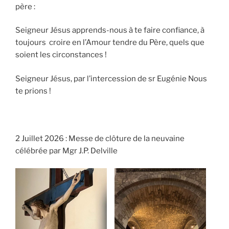
père :
Seigneur Jésus apprends-nous à te faire confiance, à
toujours croire en l’Amour tendre du Père, quels que
soient les circonstances !
Seigneur Jésus, par l’intercession de sr Eugénie Nous
te prions !
2 Juillet 2026 : Messe de clôture de la neuvaine
célébrée par Mgr J.P. Delville