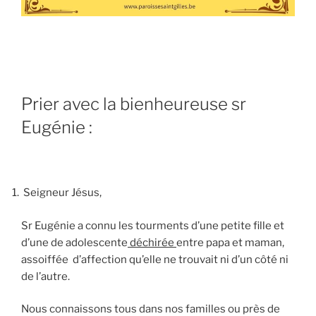
Prier avec la bienheureuse sr
Eugénie :
Seigneur Jésus,
Sr Eugénie a connu les tourments d’une petite fille et
d’une de adolescente
déchirée
entre papa et maman,
assoiffée d’affection qu’elle ne trouvait ni d’un côté ni
de l’autre.
Nous connaissons tous dans nos familles ou près de