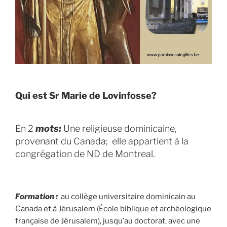
Qui est Sr Marie de Lovinfosse?
En 2
mots:
Une religieuse dominicaine,
provenant du Canada; elle appartient à la
congrégation de ND de Montreal.
F
ormation :
au collège universitaire dominicain au
Canada et à Jérusalem (École biblique et archéologique
française de Jérusalem), jusqu’au doctorat, avec une