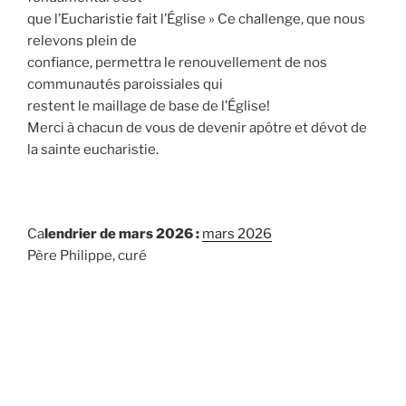
que l’Eucharistie fait l’Église » Ce challenge, que nous
relevons plein de
confiance, permettra le renouvellement de nos
communautés paroissiales qui
restent le maillage de base de l’Église!
Merci à chacun de vous de devenir apôtre et dévot de
la sainte eucharistie.
Ca
lendrier de mars 2026 :
mars 2026
Père Philippe, curé