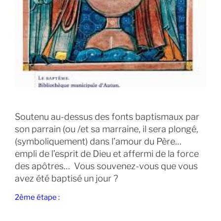
Soutenu au-dessus des fonts baptismaux par
son parrain (ou /et sa marraine, il sera plongé,
(symboliquement) dans l’amour du Père…
empli de l’esprit de Dieu et affermi de la force
des apôtres… Vous souvenez-vous que vous
avez été baptisé un jour ?
2ème étape :