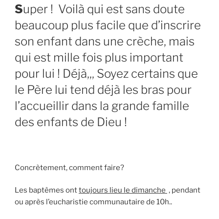
S
uper ! Voilà qui est sans doute
beaucoup plus facile que d’inscrire
son enfant dans une crèche, mais
qui est mille fois plus important
pour lui ! Déjà,,, Soyez certains que
le Père lui tend déjà les bras pour
l’accueillir dans la grande famille
des enfants de Dieu !
Concrètement, comment faire?
Les baptêmes ont
toujours lieu le dimanche
, pendant
ou après l’eucharistie communautaire de 10h..