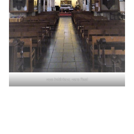
vue intérieur, vers l'est