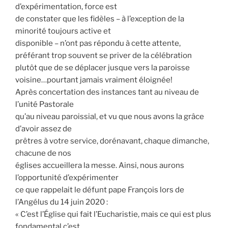
d’expérimentation, force est
de constater que les fidèles – à l’exception de la
minorité toujours active et
disponible – n’ont pas répondu à cette attente,
préférant trop souvent se priver de la célébration
plutôt que de se déplacer jusque vers la paroisse
voisine…pourtant jamais vraiment éloignée!
Après concertation des instances tant au niveau de
l’unité Pastorale
qu’au niveau paroissial, et vu que nous avons la grâce
d’avoir assez de
prêtres à votre service, dorénavant, chaque dimanche,
chacune de nos
églises accueillera la messe. Ainsi, nous aurons
l’opportunité d’expérimenter
ce que rappelait le défunt pape François lors de
l’Angélus du 14 juin 2020 :
« C’est l’Église qui fait l’Eucharistie, mais ce qui est plus
fondamental c’est