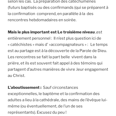
selon les cas. La préparation des catéchumènes
(futurs baptisés ou des confirmands (qui se préparent à
la confirmation comprend, en parallèle à la des
rencontres hebdomadaires en soirée.
Mais le plus important est Le troisième niveau
,est
entièrement personnel : Il n’est plus question ici de
« catéchistes » mais d' »accompagnateurs » : Le temps
est au partage est à la découverte de la Parole de Dieu.
Les rencontres se fait la part belle vivent dans la
prière, et ils est souvent fait appel à des témoins qui
partagent d’autres manières de vivre .leur engagement
au Christ.
L’aboutissement :
Sauf circonstances
exceptionnelles, le baptême et la confirmation des
adultes a lieu à la cathédrale, des mains de l’évêque lui-
même (ou éventuellement, de l’un de ses
représentants). Excusez du peu !