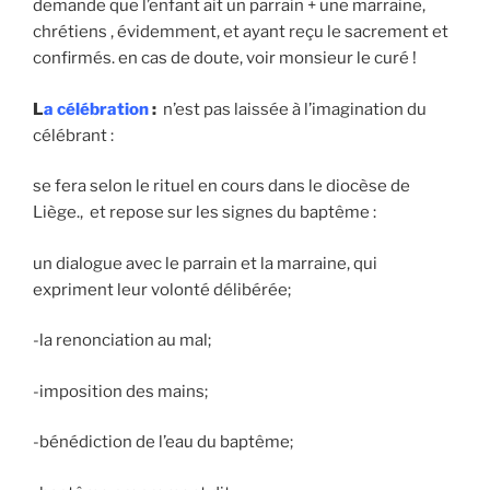
demande que l’enfant ait un parrain + une marraine,
chrétiens , évidemment, et ayant reçu le sacrement et
confirmés. en cas de doute, voir monsieur le curé !
L
a célébration
:
n’est pas laissée à l’imagination du
célébrant :
se fera selon le rituel en cours dans le diocèse de
Liège., et repose sur les signes du baptême :
un dialogue avec le parrain et la marraine, qui
expriment leur volonté délibérée;
-la renonciation au mal;
-imposition des mains;
-bénédiction de l’eau du baptême;