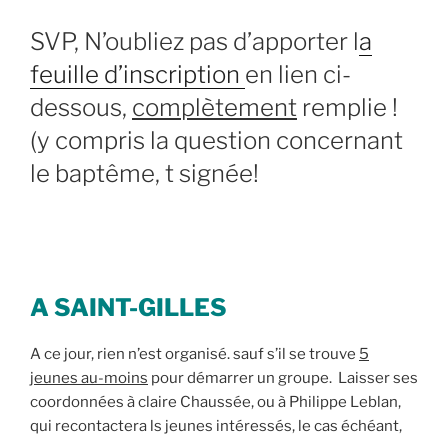
SVP, N’oubliez pas d’apporter l
a
feuille d’inscription
en lien ci-
dessous,
complètement
remplie !
(y compris la question concernant
le baptême, t signée!
A SAINT-GILLES
A ce jour, rien n’est organisé. sauf s’il se trouve
5
jeunes au-moins
pour démarrer un groupe. Laisser ses
coordonnées à claire Chaussée, ou à Philippe Leblan,
qui recontactera ls jeunes intéressés, le cas échéant,