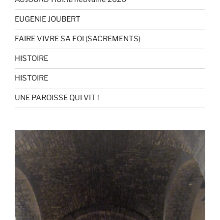
EUGENIE JOUBERT
FAIRE VIVRE SA FOI (SACREMENTS)
HISTOIRE
HISTOIRE
UNE PAROISSE QUI VIT !