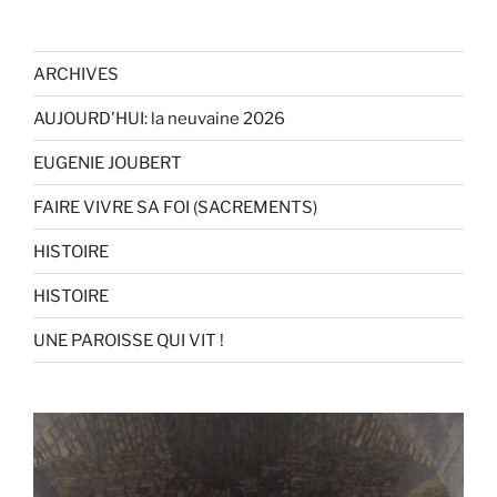
ARCHIVES
AUJOURD'HUI: la neuvaine 2026
EUGENIE JOUBERT
FAIRE VIVRE SA FOI (SACREMENTS)
HISTOIRE
HISTOIRE
UNE PAROISSE QUI VIT !