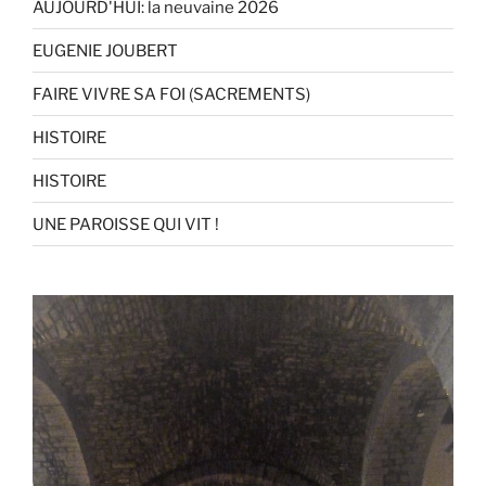
AUJOURD'HUI: la neuvaine 2026
EUGENIE JOUBERT
FAIRE VIVRE SA FOI (SACREMENTS)
HISTOIRE
HISTOIRE
UNE PAROISSE QUI VIT !