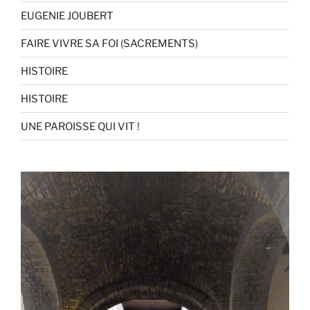
EUGENIE JOUBERT
FAIRE VIVRE SA FOI (SACREMENTS)
HISTOIRE
HISTOIRE
UNE PAROISSE QUI VIT !