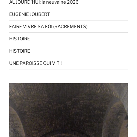
AUJOURD'HUI: la neuvaine 2026
EUGENIE JOUBERT
FAIRE VIVRE SA FOI (SACREMENTS)
HISTOIRE
HISTOIRE
UNE PAROISSE QUI VIT !