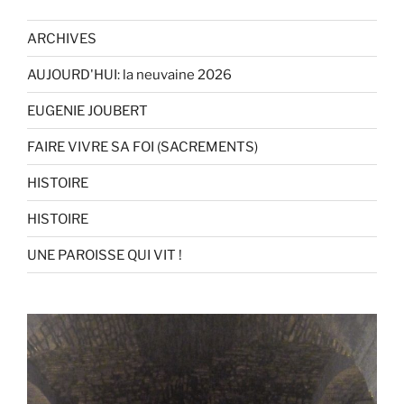
ARCHIVES
AUJOURD'HUI: la neuvaine 2026
EUGENIE JOUBERT
FAIRE VIVRE SA FOI (SACREMENTS)
HISTOIRE
HISTOIRE
UNE PAROISSE QUI VIT !