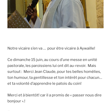
Notre vicaire s’en va … pour être vicaire à Aywaille!
Ce dimanche 15 juin, au cours d’une messe en unité
pastorale, les paroissiens lui ont dit au-revoir. Mais
surtout : Merci Jean Claude, pour tes belles homélies,
ton humour, ta gentillesse et ton intérêt pour chacun…
et ta volonté d’apprendre le patois du coin!
Merci et à bientôt! car il a promis de « passer nous dire
bonjour ».!