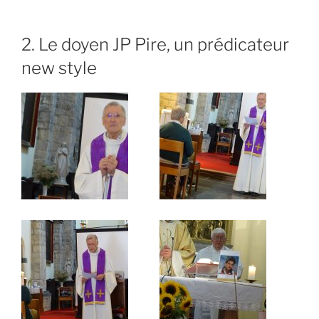
2. Le doyen JP Pire, un prédicateur
new style