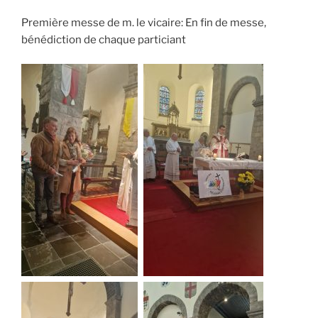
Première messe de m. le vicaire: En fin de messe,
bénédiction de chaque particiant