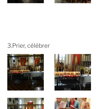
3.Prier, célébrer