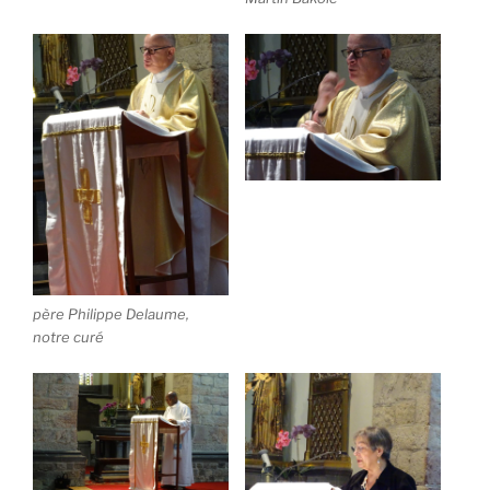
père Philippe Delaume,
notre curé