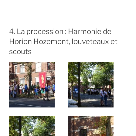
4. La procession : Harmonie de
Horion Hozemont, louveteaux et
scouts