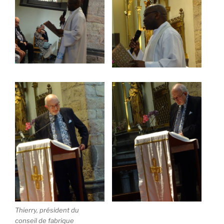
Thierry, président du
conseil de fabrique