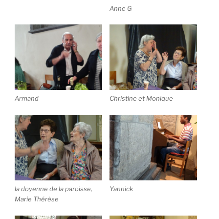
Anne G
Armand
Christine et Monique
la doyenne de la paroisse,
Yannick
Marie Thérèse