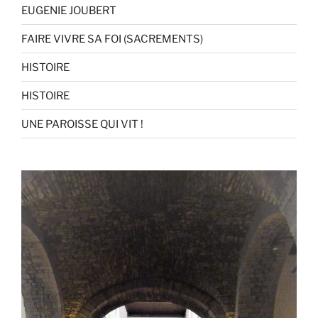
EUGENIE JOUBERT
FAIRE VIVRE SA FOI (SACREMENTS)
HISTOIRE
HISTOIRE
UNE PAROISSE QUI VIT !