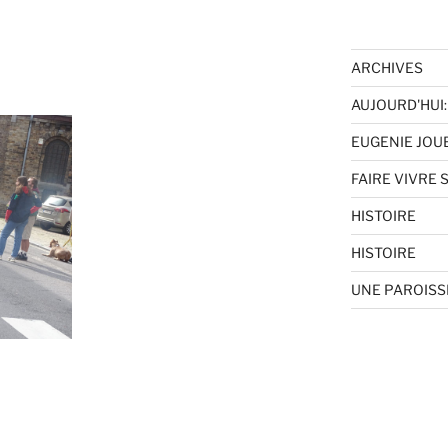
ARCHIVES
AUJOURD'HUI: 
EUGENIE JOU
FAIRE VIVRE 
HISTOIRE
HISTOIRE
UNE PAROISSE 