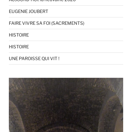
EUGENIE JOUBERT
FAIRE VIVRE SA FOI (SACREMENTS)
HISTOIRE
HISTOIRE
UNE PAROISSE QUI VIT !