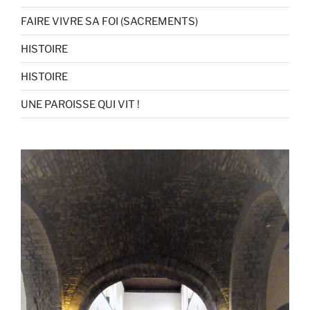
FAIRE VIVRE SA FOI (SACREMENTS)
HISTOIRE
HISTOIRE
UNE PAROISSE QUI VIT !