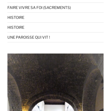
FAIRE VIVRE SA FOI (SACREMENTS)
HISTOIRE
HISTOIRE
UNE PAROISSE QUI VIT !