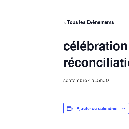
« Tous les Évènements
célébration
réconciliat
septembre 4 à 15h00
Ajouter au calendrier