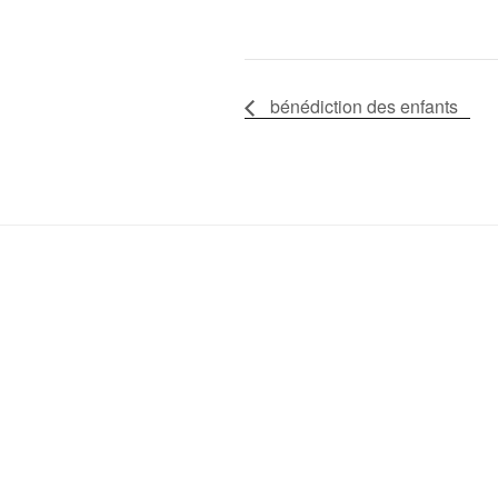
bénédiction des enfants