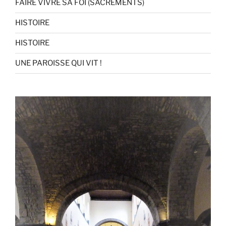
FAIRE VIVRE SA FOI (SACREMENTS)
HISTOIRE
HISTOIRE
UNE PAROISSE QUI VIT !