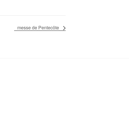
messe de Pentecôte