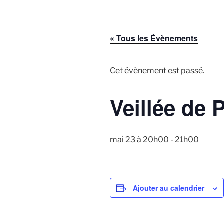
« Tous les Évènements
Cet évènement est passé.
Veillée de 
mai 23 à 20h00
-
21h00
Ajouter au calendrier