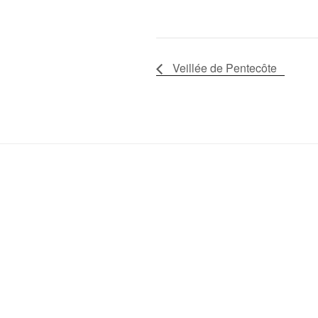
Veillée de Pentecôte