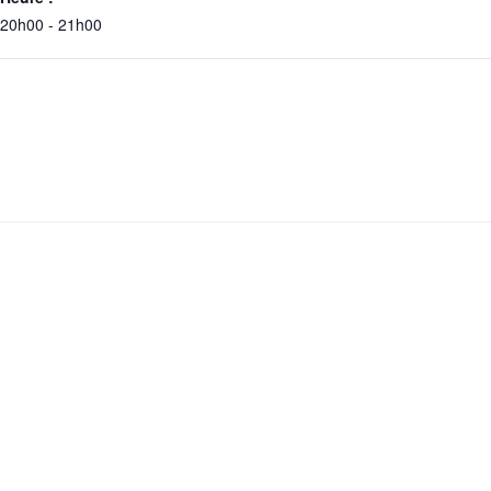
20h00 - 21h00