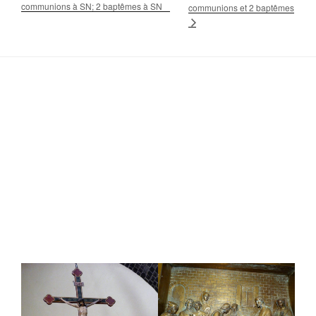
communions à SN; 2 baptêmes à SN
communions et 2 baptêmes