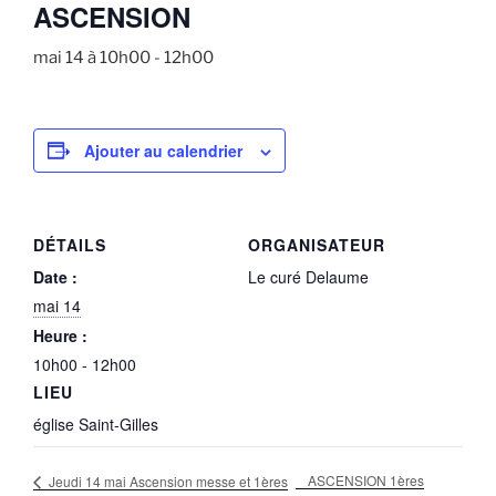
ASCENSION
mai 14 à 10h00
-
12h00
Ajouter au calendrier
DÉTAILS
ORGANISATEUR
Date :
Le curé Delaume
mai 14
Heure :
10h00 - 12h00
LIEU
église Saint-Gilles
ASCENSION 1ères
Jeudi 14 mai Ascension messe et 1ères