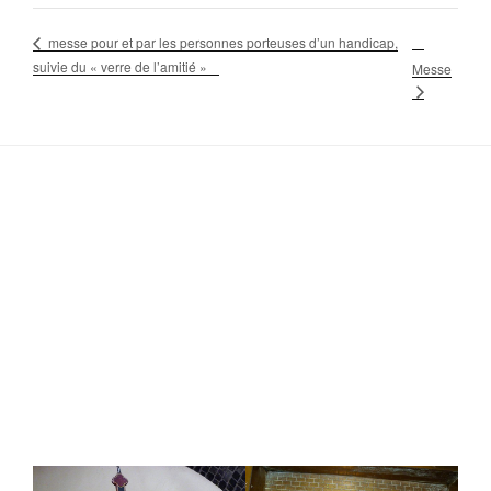
messe pour et par les personnes porteuses d’un handicap,
suivie du « verre de l’amitié »
Messe