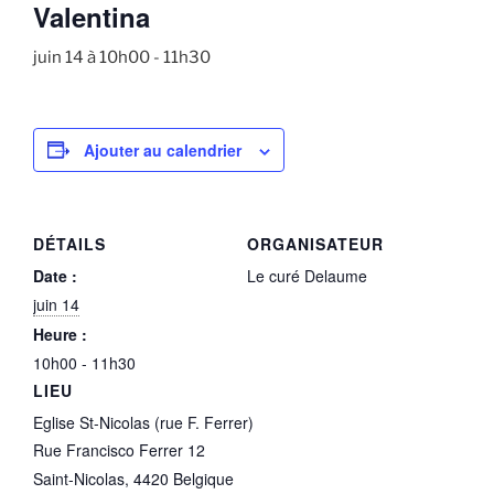
Valentina
juin 14 à 10h00
-
11h30
Ajouter au calendrier
DÉTAILS
ORGANISATEUR
Date :
Le curé Delaume
juin 14
Heure :
10h00 - 11h30
LIEU
Eglise St-Nicolas (rue F. Ferrer)
Rue Francisco Ferrer 12
Saint-Nicolas
,
4420
Belgique