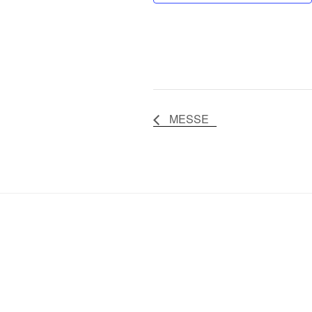
MESSE