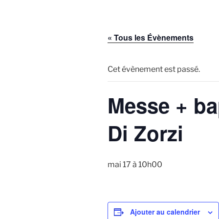
« Tous les Évènements
Cet évènement est passé.
Messe + ba
Di Zorzi
mai 17 à 10h00
Ajouter au calendrier