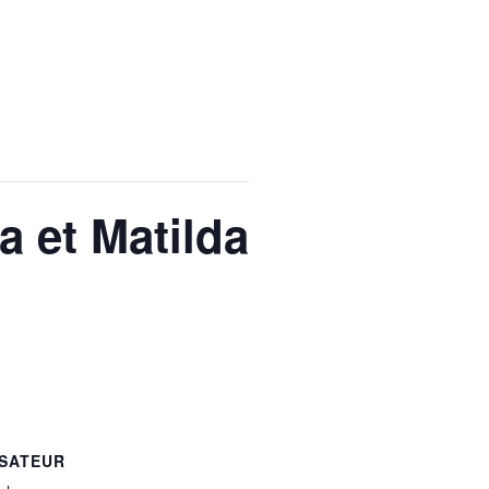
 et Matilda
SATEUR