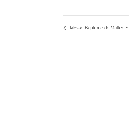
Messe Baptême de Matteo 