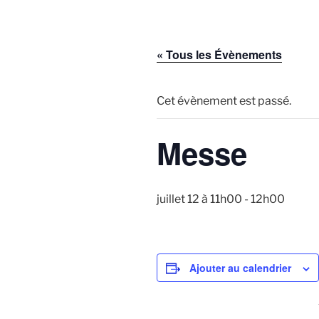
« Tous les Évènements
Cet évènement est passé.
Messe
juillet 12 à 11h00
-
12h00
Ajouter au calendrier