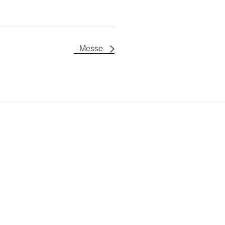
Messe