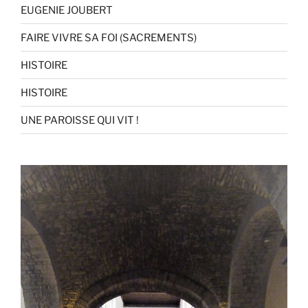
EUGENIE JOUBERT
FAIRE VIVRE SA FOI (SACREMENTS)
HISTOIRE
HISTOIRE
UNE PAROISSE QUI VIT !