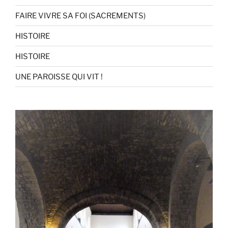
FAIRE VIVRE SA FOI (SACREMENTS)
HISTOIRE
HISTOIRE
UNE PAROISSE QUI VIT !