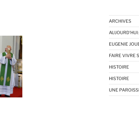
ARCHIVES
AUJOURD'HUI: 
EUGENIE JOU
FAIRE VIVRE 
HISTOIRE
HISTOIRE
UNE PAROISSE 