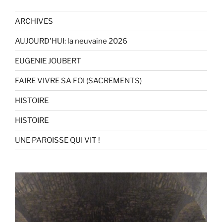
ARCHIVES
AUJOURD'HUI: la neuvaine 2026
EUGENIE JOUBERT
FAIRE VIVRE SA FOI (SACREMENTS)
HISTOIRE
HISTOIRE
UNE PAROISSE QUI VIT !