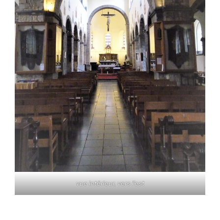
vue intérieur, vers l'est