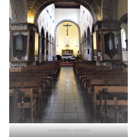
vue intérieur, vers l'est