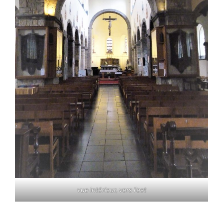
vue intérieur, vers l'est