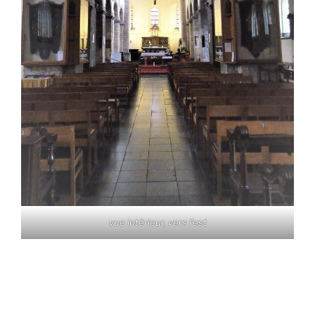
vue intérieur, vers l'est